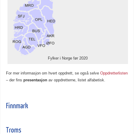
Fylker i Norge før 2020
For mer informasjon om hvert oppdrett, se også selve
Oppdretterlisten
– der fins
presentasjon
av oppdretterne, listet alfabetisk.
Finnmark
Troms