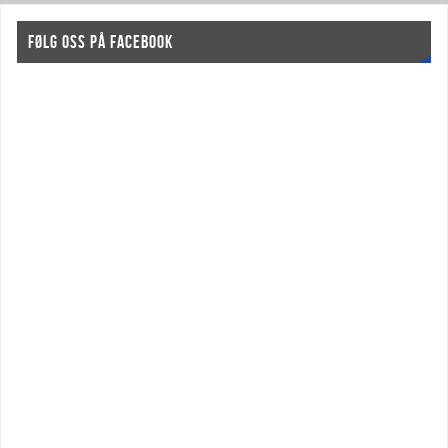
FØLG OSS PÅ FACEBOOK