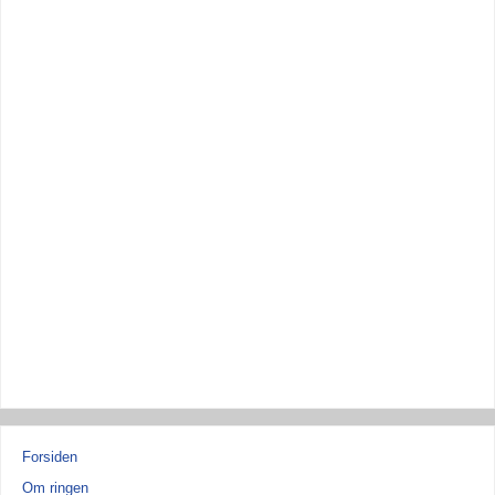
Forsiden
Om ringen