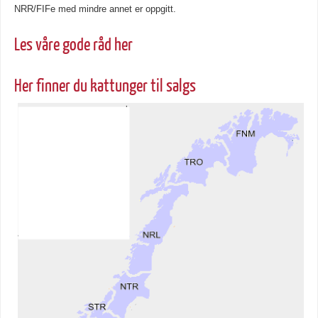
NRR/FIFe med mindre annet er oppgitt.
Les våre gode råd her
Her finner du kattunger til salgs