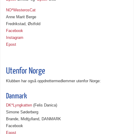
NO*WesterosCat
Anne Marit Berge
Fredrikstad, Østfold
Facebook
Instagram
Epost
Utenfor Norge
Klubben har også oppdrettermedlemmer utenfor Norge:
Danmark
DK*Lyngkatten
(Felis Danica)
Simone Søderberg
Brande, Midtjylland, DANMARK
Facebook
Epost