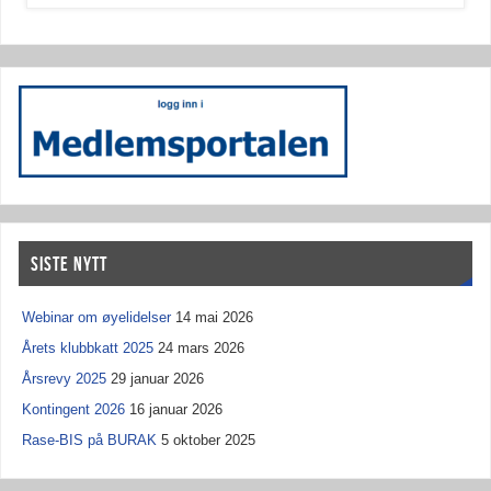
SISTE NYTT
Webinar om øyelidelser
14 mai 2026
Årets klubbkatt 2025
24 mars 2026
Årsrevy 2025
29 januar 2026
Kontingent 2026
16 januar 2026
Rase-BIS på BURAK
5 oktober 2025